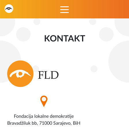
KONTAKT
Fondacija lokalne demokratije
Bravadžiluk bb, 71000 Sarajevo, BiH