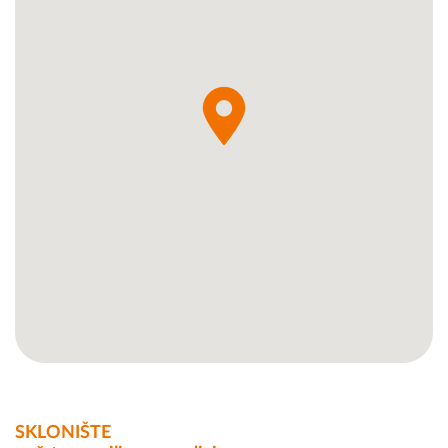
SKLONIŠTE