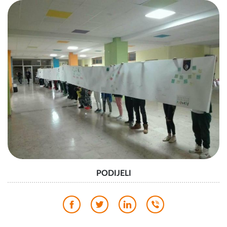
PODIJELI