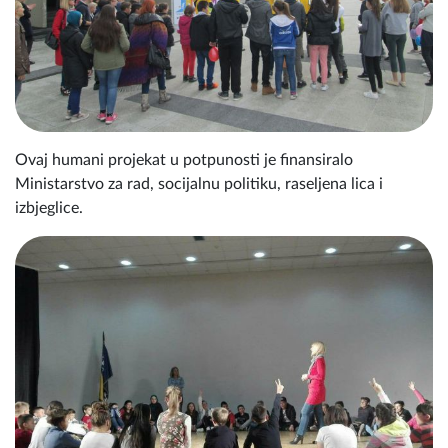
Ovaj humani projekat u potpunosti je finansiralo
Ministarstvo za rad, socijalnu politiku, raseljena lica i
izbjeglice.