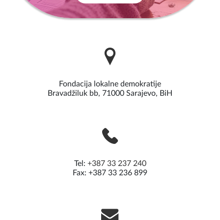
Fondacija lokalne demokratije
Bravadžiluk bb, 71000 Sarajevo, BiH
Tel:
+387 33 237 240
Fax: +387 33 236 899