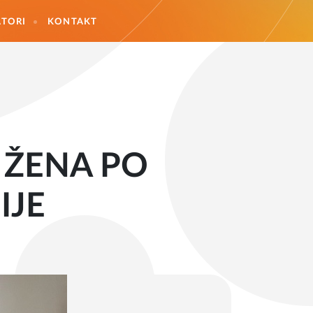
TORI
KONTAKT
 ŽENA PO
IJE