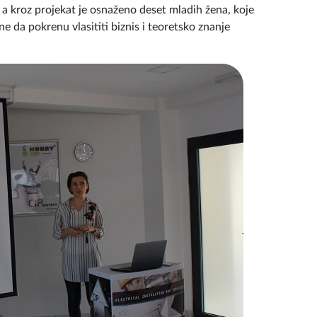
, a kroz projekat je osnaženo deset mladih žena, koje
e da pokrenu vlasititi biznis i teoretsko znanje