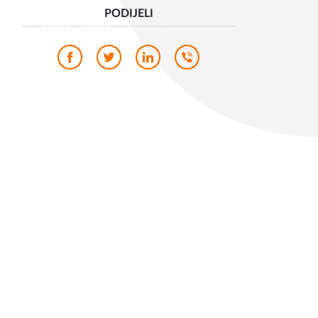
PODIJELI