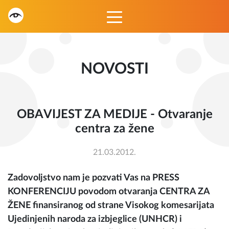
NOVOSTI
OBAVIJEST ZA MEDIJE - Otvaranje
centra za žene
21.03.2012.
Zadovoljstvo nam je pozvati Vas na PRESS
KONFERENCIJU povodom otvaranja CENTRA ZA
ŽENE finansiranog od strane Visokog komesarijata
Ujedinjenih naroda za izbjeglice (UNHCR) i