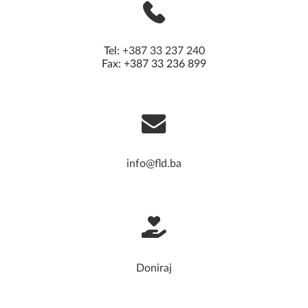
Tel:
+387 33 237 240
Fax: +387 33 236 899
info@fld.ba
Doniraj