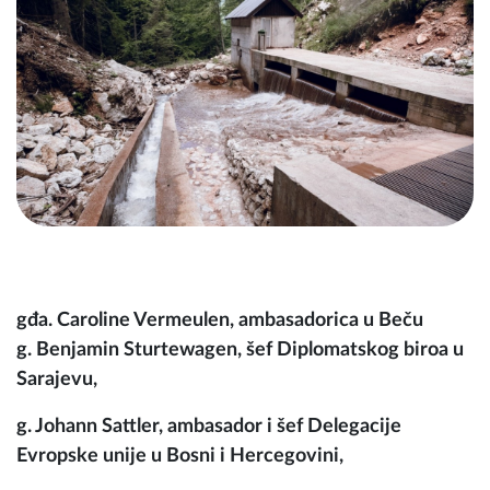
gđa. Caroline Vermeulen, ambasadorica u Beču
g. Benjamin Sturtewagen, šef Diplomatskog biroa u
Sarajevu,
g. Johann Sattler, ambasador i šef Delegacije
Evropske unije u Bosni i Hercegovini,