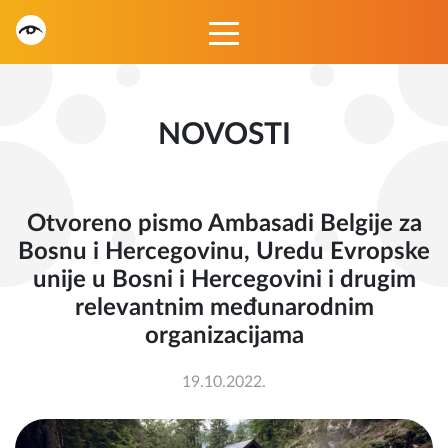
NOVOSTI
Otvoreno pismo Ambasadi Belgije za
Bosnu i Hercegovinu, Uredu Evropske
unije u Bosni i Hercegovini i drugim
relevantnim međunarodnim
organizacijama
19.10.2022.