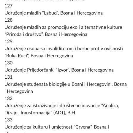
127
Udruženje mladih “Labud”, Bosna i Hercegovina
128
Udruženje mladih za promociju eko i alternativne kulture
“Priroda i društvo”, Bosna i Hercegovina
129
Udruženje osoba sa invaliditetom i borbe protiv ovisnosti
"Ruka Ruci", Bosna i Hercegovina
130
Udruženje Prijedorčanki "Izvor", Bosna i Hercegovina
131
Udruženje studenata biologije u Bosni i Hercegovini, Bosna
i Hercegovina
132
Udruženje za istraživanje i društvene inovacije "Analiza,
Dizajn, Transformacija" (ADT), BiH
133
Udruženje za kulturu i umjetnost “Crvena”, Bosna i