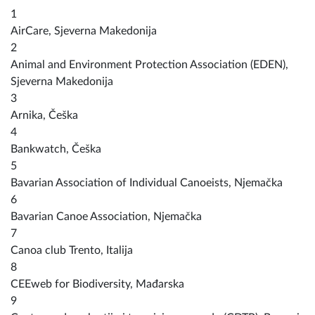
1
AirCare, Sjeverna Makedonija
2
Animal and Environment Protection Association (EDEN),
Sjeverna Makedonija
3
Arnika, Češka
4
Bankwatch, Češka
5
Bavarian Association of Individual Canoeists, Njemačka
6
Bavarian Canoe Association, Njemačka
7
Canoa club Trento, Italija
8
CEEweb for Biodiversity, Mađarska
9