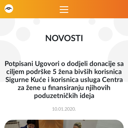
NOVOSTI
Potpisani Ugovori o dodjeli donacije sa
ciljem podrške 5 žena bivših korisnica
Sigurne Kuće i korisnica usluga Centra
za žene u finansiranju njihovih
poduzetničkih ideja
10.01.2020.