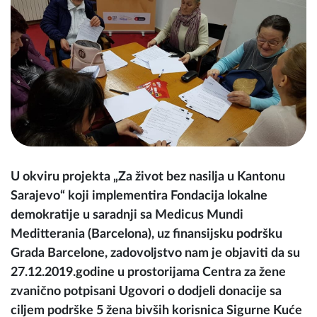
U okviru projekta „Za život bez nasilja u Kantonu
Sarajevo“ koji implementira Fondacija lokalne
demokratije u saradnji sa Medicus Mundi
Meditterania (Barcelona), uz finansijsku podršku
Grada Barcelone, zadovoljstvo nam je objaviti da su
27.12.2019.godine u prostorijama Centra za žene
zvanično potpisani Ugovori o dodjeli donacije sa
ciljem podrške 5 žena bivših korisnica Sigurne Kuće