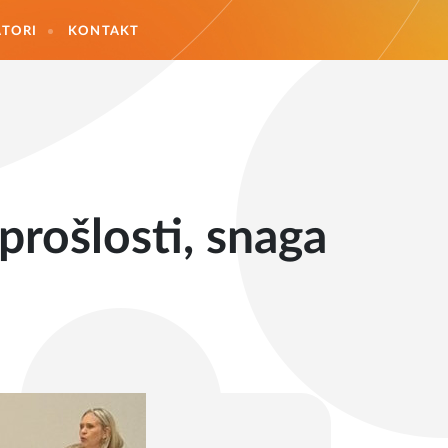
TORI
KONTAKT
prošlosti, snaga