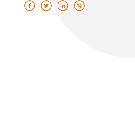
PODIJELI