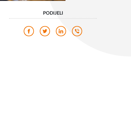
PODIJELI