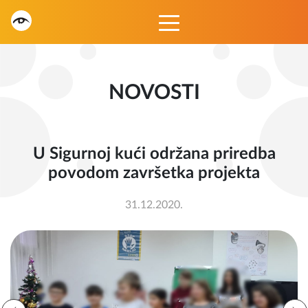
NOVOSTI
U Sigurnoj kući održana priredba
povodom završetka projekta
31.12.2020.