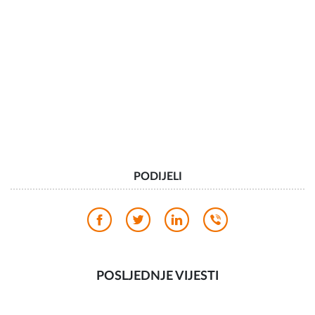
PODIJELI
POSLJEDNJE VIJESTI