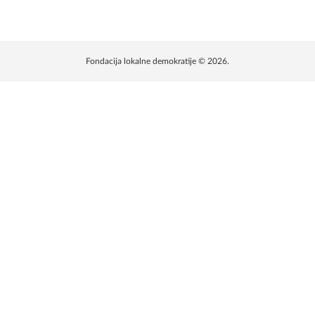
Fondacija lokalne demokratije © 2026.