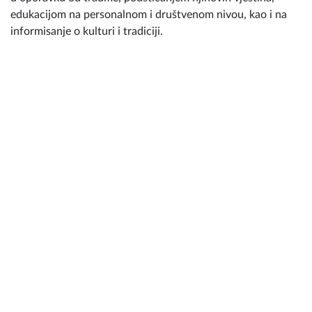
edukacijom na personalnom i društvenom nivou, kao i na
informisanje o kulturi i tradiciji.