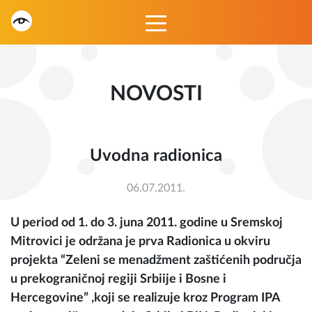
NOVOSTI
Uvodna radionica
06.07.2011.
U period od 1. do 3. juna 2011. godine u Sremskoj
Mitrovici je održana je prva Radionica u okviru
projekta “Zeleni se menadžment zaštićenih područja
u prekograničnoj regiji Srbiije i Bosne i
Hercegovine” ,koji se realizuje kroz Program IPA