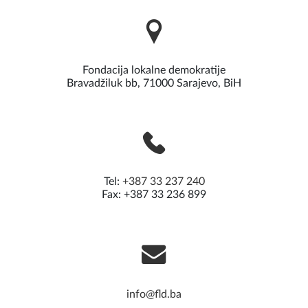
Fondacija lokalne demokratije
Bravadžiluk bb, 71000 Sarajevo, BiH
Tel:
+387 33 237 240
Fax: +387 33 236 899
info@fld.ba