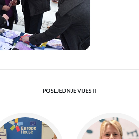
POSLJEDNJE VIJESTI