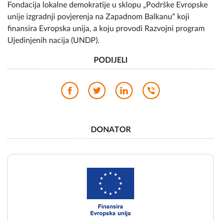
Fondacija lokalne demokratije u sklopu „Podrške Evropske
unije izgradnji povjerenja na Zapadnom Balkanu“ koji
finansira Evropska unija, a koju provodi Razvojni program
Ujedinjenih nacija (UNDP).
PODIJELI
DONATOR