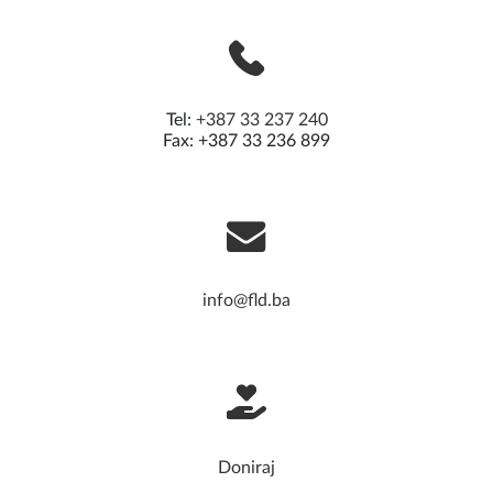
Tel:
+387 33 237 240
Fax: +387 33 236 899
info@fld.ba
Doniraj