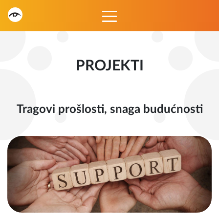
PROJEKTI
Tragovi prošlosti, snaga budućnosti