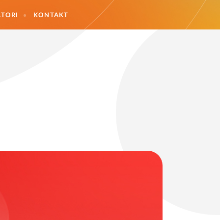
TORI
KONTAKT