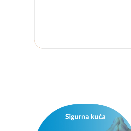
Sigurna kuća