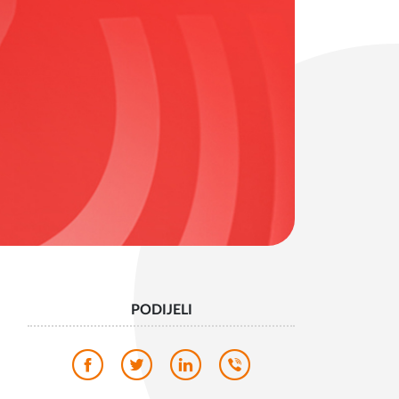
PODIJELI