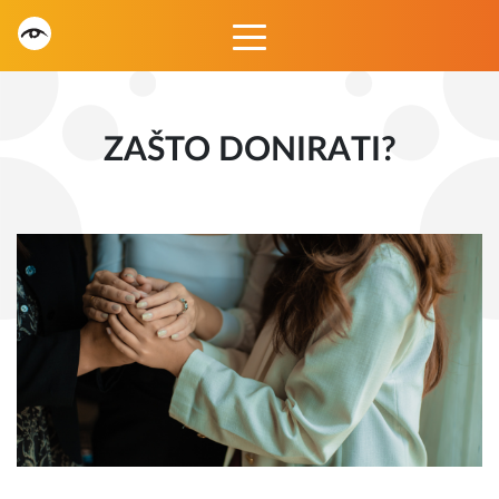
ZAŠTO DONIRATI?