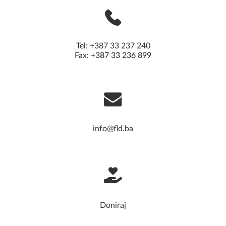
Tel:
+387 33 237 240
Fax: +387 33 236 899
info@fld.ba
Doniraj