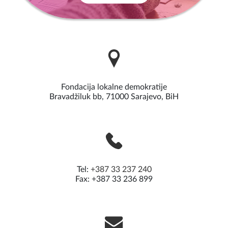
Fondacija lokalne demokratije
Bravadžiluk bb, 71000 Sarajevo, BiH
Tel:
+387 33 237 240
Fax: +387 33 236 899