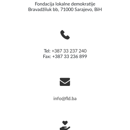
Fondacija lokalne demokratije
Bravadžiluk bb, 71000 Sarajevo, BiH
Tel:
+387 33 237 240
Fax: +387 33 236 899
info@fld.ba