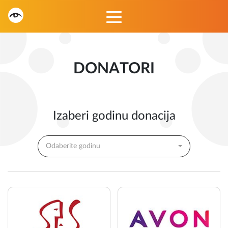
DONATORI
Izaberi godinu donacija
Odaberite godinu