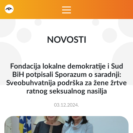
NOVOSTI
Fondacija lokalne demokratije i Sud
BiH potpisali Sporazum o saradnji:
Sveobuhvatnija podrška za žene žrtve
ratnog seksualnog nasilja
03.12.2024.