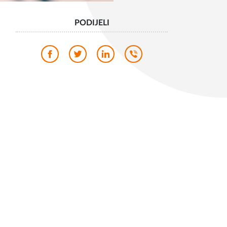
PODIJELI