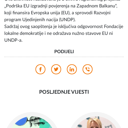
koji finansira Evropska unija (EU), a sprovodi Razvojni
program Ujedinjenih nacija (UNDP).
Sadržaj ovog saopštenja je isključiva odgovornost Fondacije
lokalne demokratije i ne odražava nužno stavove EU ni
UNDP-a.
PODIJELI
POSLJEDNJE VIJESTI