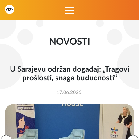
NOVOSTI
U Sarajevu održan događaj: „Tragovi
prošlosti, snaga budućnosti“
17.06.2026.