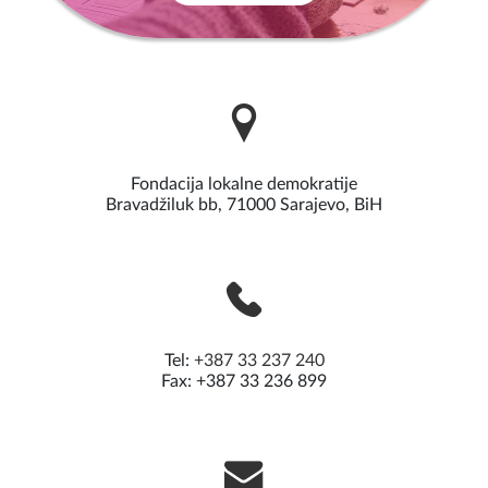
Fondacija lokalne demokratije
Bravadžiluk bb, 71000 Sarajevo, BiH
Tel:
+387 33 237 240
Fax: +387 33 236 899