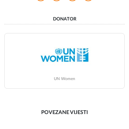
DONATOR
UN Women
POVEZANE VIJESTI