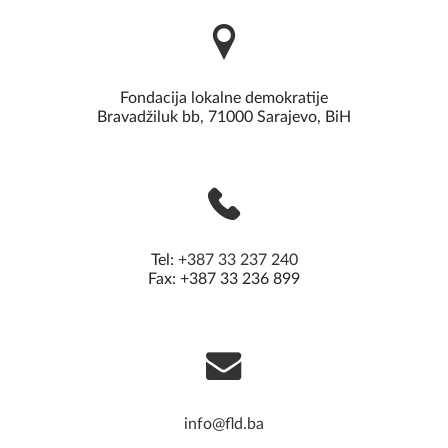
Fondacija lokalne demokratije
Bravadžiluk bb, 71000 Sarajevo, BiH
Tel:
+387 33 237 240
Fax: +387 33 236 899
info@fld.ba