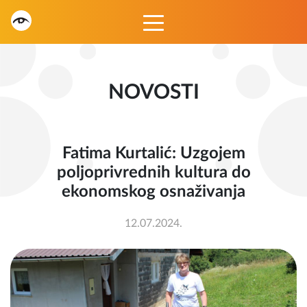
NOVOSTI
Fatima Kurtalić: Uzgojem
poljoprivrednih kultura do
ekonomskog osnaživanja
12.07.2024.