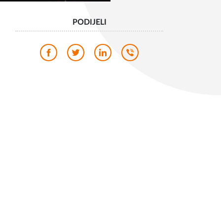
PODIJELI