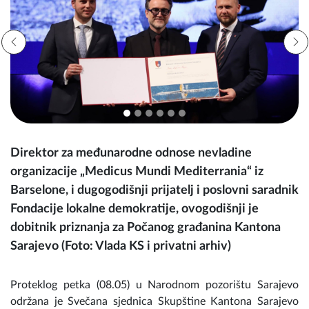
Direktor za međunarodne odnose nevladine
organizacije „Medicus Mundi Mediterrania“ iz
Barselone, i dugogodišnji prijatelj i poslovni saradnik
Fondacije lokalne demokratije, ovogodišnji je
dobitnik priznanja za Počanog građanina Kantona
Sarajevo (Foto: Vlada KS i privatni arhiv)