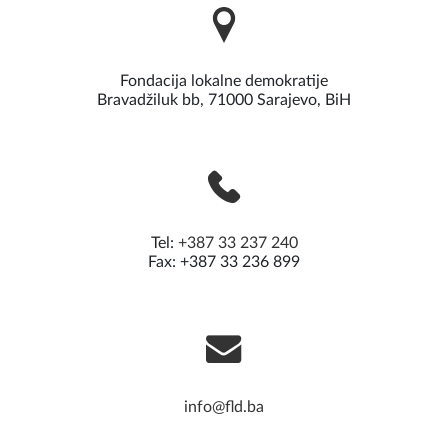
Fondacija lokalne demokratije
Bravadžiluk bb, 71000 Sarajevo, BiH
Tel:
+387 33 237 240
Fax: +387 33 236 899