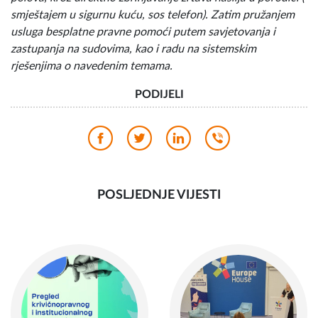
smještajem u sigurnu kuću, sos telefon). Zatim pružanjem
usluga besplatne pravne pomoći putem savjetovanja i
zastupanja na sudovima, kao i radu na sistemskim
rješenjima o navedenim temama.
PODIJELI
POSLJEDNJE VIJESTI