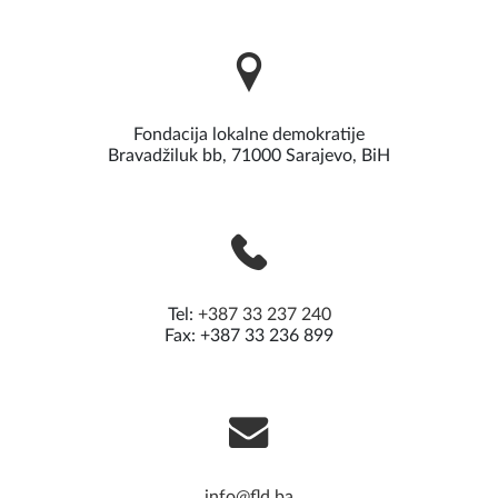
Fondacija lokalne demokratije
Bravadžiluk bb, 71000 Sarajevo, BiH
Tel:
+387 33 237 240
Fax: +387 33 236 899
info@fld.ba