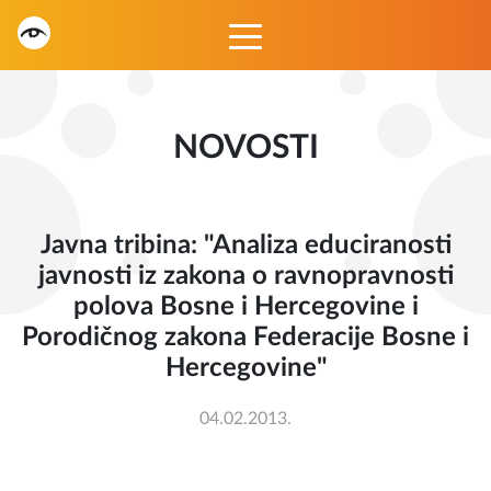
NOVOSTI
Javna tribina: "Analiza educiranosti
javnosti iz zakona o ravnopravnosti
polova Bosne i Hercegovine i
Porodičnog zakona Federacije Bosne i
Hercegovine"
04.02.2013.