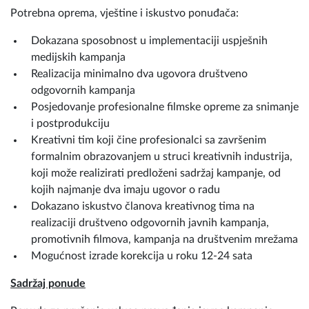
Potrebna oprema, vještine i iskustvo ponuđača:
Dokazana sposobnost u implementaciji uspješnih
medijskih kampanja
Realizacija minimalno dva ugovora društveno
odgovornih kampanja
Posjedovanje profesionalne filmske opreme za snimanje
i postprodukciju
Kreativni tim koji čine profesionalci sa završenim
formalnim obrazovanjem u struci kreativnih industrija,
koji može realizirati predloženi sadržaj kampanje, od
kojih najmanje dva imaju ugovor o radu
Dokazano iskustvo članova kreativnog tima na
realizaciji društveno odgovornih javnih kampanja,
promotivnih filmova, kampanja na društvenim mrežama
Mogućnost izrade korekcija u roku 12-24 sata
Sadržaj ponude