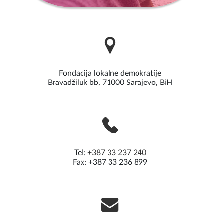
Fondacija lokalne demokratije
Bravadžiluk bb, 71000 Sarajevo, BiH
Tel:
+387 33 237 240
Fax: +387 33 236 899