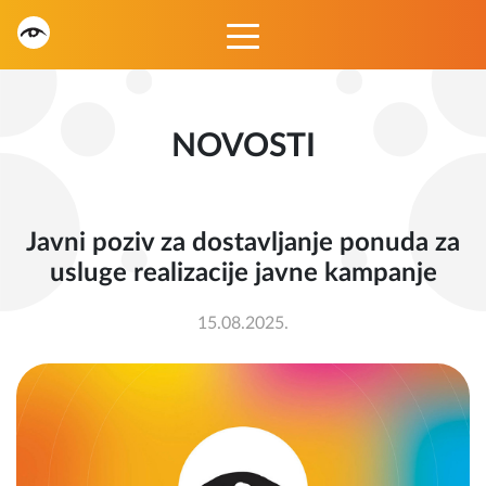
NOVOSTI
Javni poziv za dostavljanje ponuda za
usluge realizacije javne kampanje
15.08.2025.