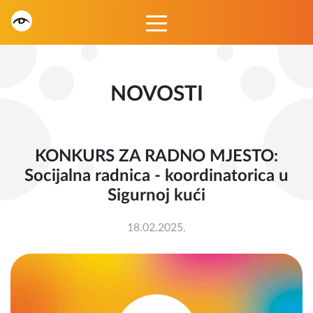
NOVOSTI
KONKURS ZA RADNO MJESTO:
Socijalna radnica - koordinatorica u
Sigurnoj kući
18.02.2025.