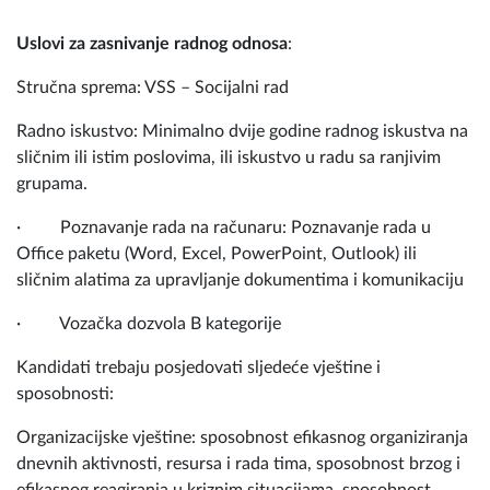
Uslovi za zasnivanje radnog odnosa
:
Stručna sprema: VSS – Socijalni rad
Radno iskustvo: Minimalno dvije godine radnog iskustva na
sličnim ili istim poslovima, ili iskustvo u radu sa ranjivim
grupama.
· Poznavanje rada na računaru: Poznavanje rada u
Office paketu (Word, Excel, PowerPoint, Outlook) ili
sličnim alatima za upravljanje dokumentima i komunikaciju
· Vozačka dozvola B kategorije
Kandidati trebaju posjedovati sljedeće vještine i
sposobnosti:
Organizacijske vještine: sposobnost efikasnog organiziranja
dnevnih aktivnosti, resursa i rada tima, sposobnost brzog i