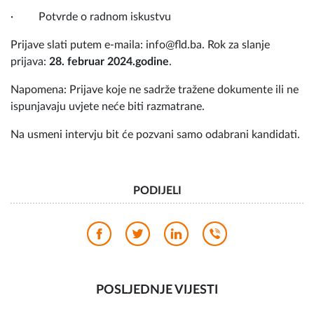
· Potvrde o radnom iskustvu
Prijave slati putem e-maila: info@fld.ba. Rok za slanje
prijava:
28. februar 2024.godine
.
Napomena: Prijave koje ne sadrže tražene dokumente ili ne
ispunjavaju uvjete neće biti razmatrane.
Na usmeni intervju bit će pozvani samo odabrani kandidati.
PODIJELI
POSLJEDNJE VIJESTI