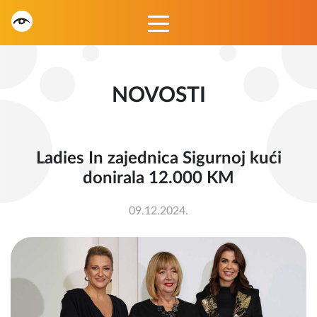
NOVOSTI
Ladies In zajednica Sigurnoj kući
donirala 12.000 KM
09.12.2024.