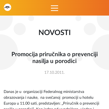
NOVOSTI
Promocija priručnika o prevenciji
nasilja u porodici
17.10.2011.
Danas je u organizaciji Federalnog ministarstva
obrazovanja i nauke, na svečanoj promociji u hotelu
Europa u 11.00 sati, predstavljen: „Priručnik o prevenciji