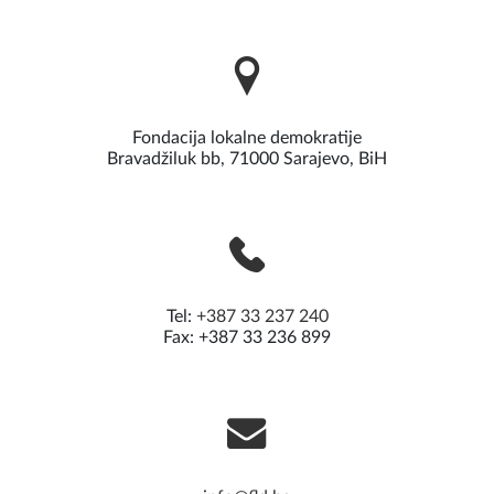
Fondacija lokalne demokratije
Bravadžiluk bb, 71000 Sarajevo, BiH
Tel:
+387 33 237 240
Fax: +387 33 236 899