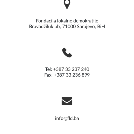
Fondacija lokalne demokratije
Bravadžiluk bb, 71000 Sarajevo, BiH
Tel:
+387 33 237 240
Fax: +387 33 236 899
info@fld.ba