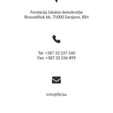
Fondacija lokalne demokratije
Bravadžiluk bb, 71000 Sarajevo, BiH
Tel:
+387 33 237 240
Fax: +387 33 236 899
info@fld.ba