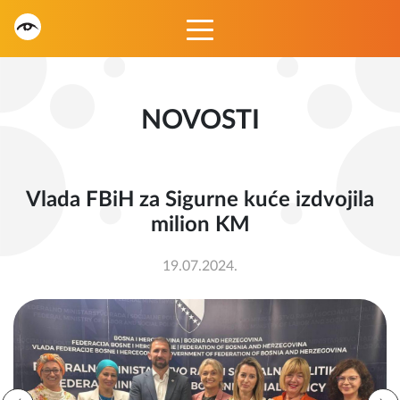
NOVOSTI
Vlada FBiH za Sigurne kuće izdvojila
milion KM
19.07.2024.