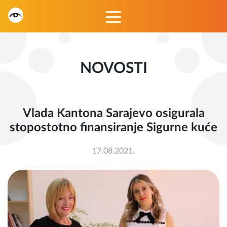
NOVOSTI
Vlada Kantona Sarajevo osigurala
stopostotno finansiranje Sigurne kuće
17.08.2021.