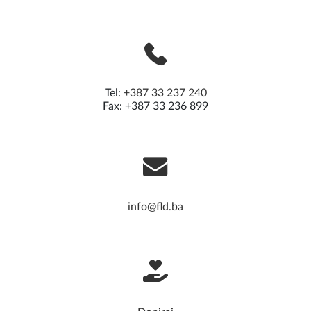
Tel:
+387 33 237 240
Fax: +387 33 236 899
info@fld.ba