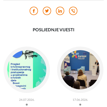
POSLJEDNJE VIJESTI
24.07.2026.
17.06.2026.