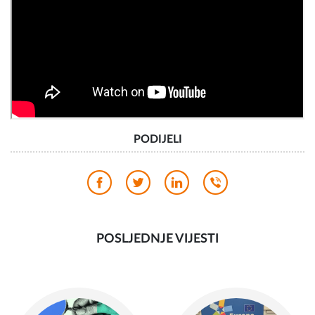
PODIJELI
POSLJEDNJE VIJESTI