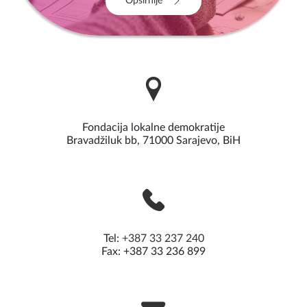
Opširnije
Fondacija lokalne demokratije
Bravadžiluk bb, 71000 Sarajevo, BiH
Tel:
+387 33 237 240
Fax: +387 33 236 899