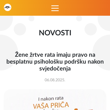
NOVOSTI
Žene žrtve rata imaju pravo na
besplatnu psihološku podršku nakon
svjedočenja
06.08.2025.