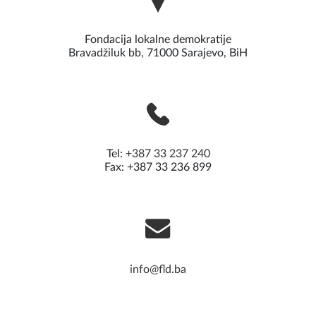
Fondacija lokalne demokratije
Bravadžiluk bb, 71000 Sarajevo, BiH
Tel:
+387 33 237 240
Fax: +387 33 236 899
info@fld.ba