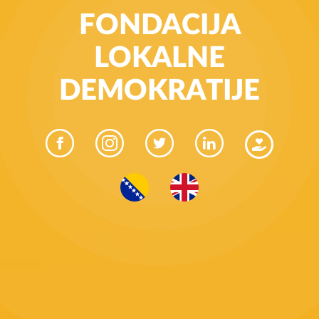
FONDACIJA
LOKALNE
DEMOKRATIJE